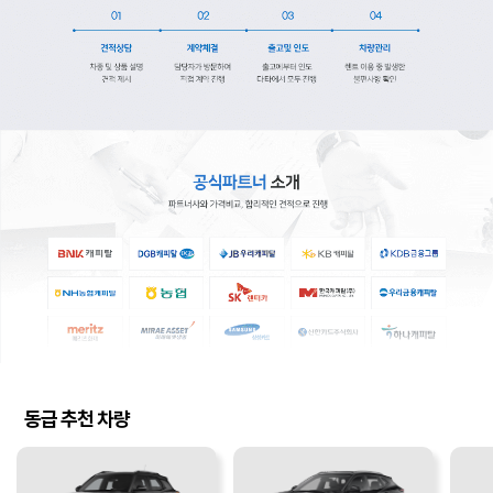
동급 추천 차량