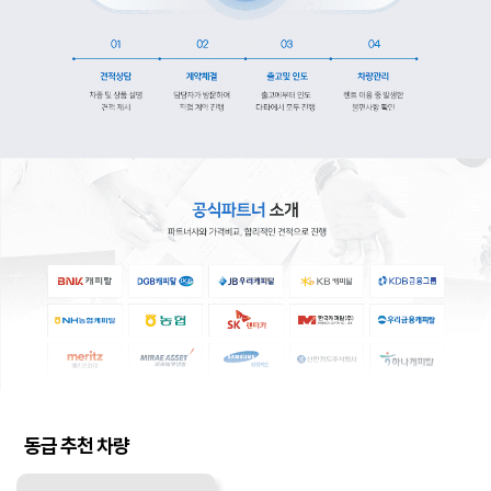
동급 추천 차량