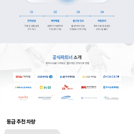
동급 추천 차량