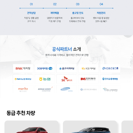
동급 추천 차량