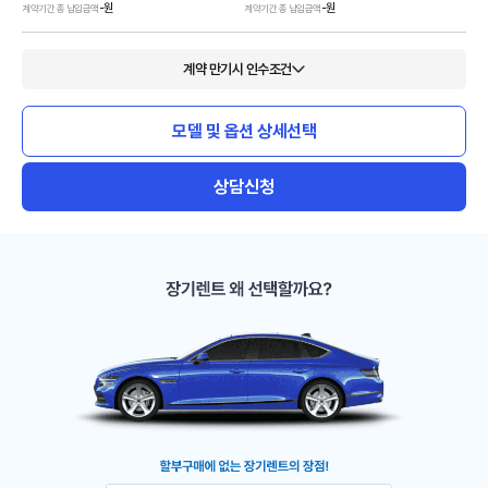
-
원
-
원
계약기간 총 납입금액
계약기간 총 납입금액
계약 만기시 인수조건
모델 및 옵션 상세선택
상담신청