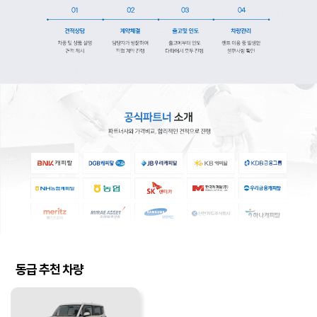
동급 추천 차량