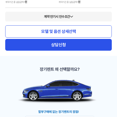
-
원
-
원
계약기간 총 납입금액
계약기간 총 납입금액
계약 만기시 인수조건
모델 및 옵션 상세선택
상담신청