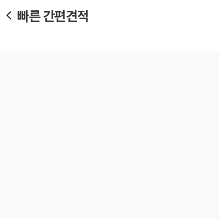
빠른 간편견적