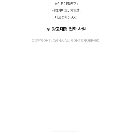
통신판매업번호 :
사업자번호 : 이메일 :
대표전화 : FAX :
광고대행 전화 사절
COPYRIGHT (C)GNA. ALL RIGHTS RESERVED.