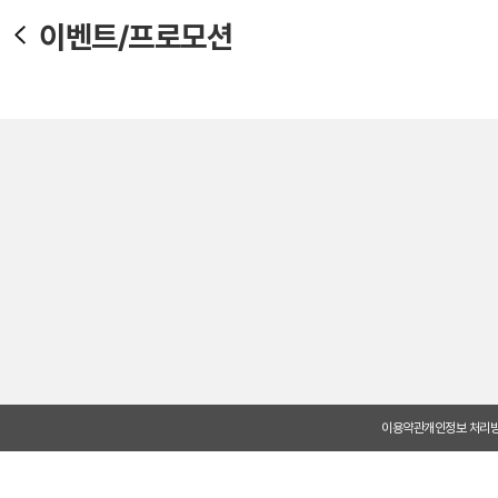
이벤트/프로모션
이용약관
개인정보 처리