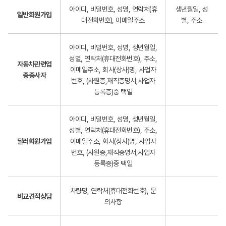
아이디, 비밀번호, 성명, 연락처(휴
생년월일, 성
일반회원가입
대전화번호), 이메일주소
별, 주소
아이디, 비밀번호, 성명, 생년월일,
성별, 연락처(휴대전화번호), 주소,
자동차관련업
이메일주소, 회사(상사)명, 사업자
종종사자
번호, (사원증,재직증명서,사업자
등록증)중 택일
아이디, 비밀번호, 성명, 생년월일,
성별, 연락처(휴대전화번호), 주소,
딜러회원가입
이메일주소, 회사(상사)명, 사업자
번호, (사원증,재직증명서,사업자
등록증)중 택일
차량명, 연락처(휴대전화번호), 문
비교견적상담
의사항