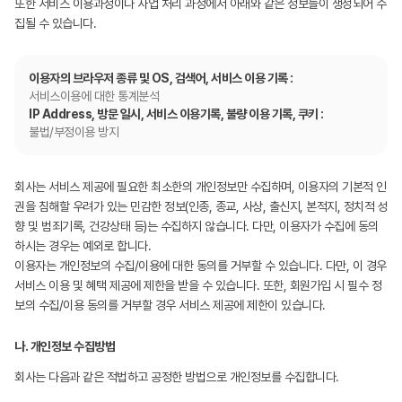
또한 서비스 이용과정이나 사업 처리 과정에서 아래와 같은 정보들이 생성되어 수
집될 수 있습니다.
이용자의 브라우저 종류 및 OS, 검색어, 서비스 이용 기록 :
서비스이용에 대한 통계분석
IP Address, 방문 일시, 서비스 이용기록, 불량 이용 기록, 쿠키 :
불법/부정이용 방지
회사는 서비스 제공에 필요한 최소한의 개인정보만 수집하며, 이용자의 기본적 인
권을 침해할 우려가 있는 민감한 정보(인종, 종교, 사상, 출신지, 본적지, 정치적 성
향 및 범죄기록, 건강상태 등)는 수집하지 않습니다. 다만, 이용자가 수집에 동의
하시는 경우는 예외로 합니다.
이용자는 개인정보의 수집/이용에 대한 동의를 거부할 수 있습니다. 다만, 이 경우
서비스 이용 및 혜택 제공에 제한을 받을 수 있습니다. 또한, 회원가입 시 필수 정
보의 수집/이용 동의를 거부할 경우 서비스 제공에 제한이 있습니다.
나. 개인정보 수집방법
회사는 다음과 같은 적법하고 공정한 방법으로 개인정보를 수집합니다.