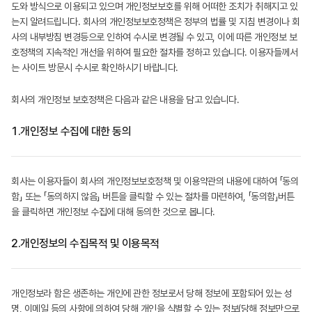
도와 방식으로 이용되고 있으며 개인정보보호를 위해 어떠한 조치가 취해지고 있
는지 알려드립니다. 회사의 개인정보보호정책은 정부의 법률 및 지침 변경이나 회
사의 내부방침 변경등으로 인하여 수시로 변경될 수 있고, 이에 따른 개인정보 보
호정책의 지속적인 개선을 위하여 필요한 절차를 정하고 있습니다. 이용자들께서
는 사이트 방문시 수시로 확인하시기 바랍니다.
회사의 개인정보 보호정책은 다음과 같은 내용을 담고 있습니다.
1.
개인정보 수집에 대한 동의
회사는 이용자들이 회사의 개인정보보호정책 및 이용약관의 내용에 대하여 「동의
함」 또는 「동의하지 않음」 버튼을 클릭할 수 있는 절차를 마련하여, 「동의함」버튼
을 클릭하면 개인정보 수집에 대해 동의한 것으로 봅니다.
2.
개인정보의 수집목적 및 이용목적
개인정보라 함은 생존하는 개인에 관한 정보로서 당해 정보에 포함되어 있는 성
명, 이메일 등의 사항에 의하여 당해 개인을 식별할 수 있는 정보(당해 정보만으로