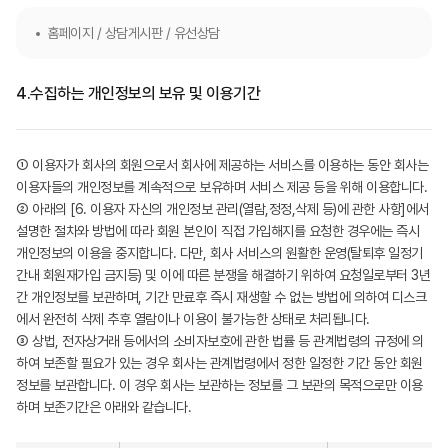
홈페이지 / 상담게시판 / 유선상담
4.
수집하는 개인정보의 보유 및 이용기간
① 이용자가 회사의 회원으로서 회사에 제공하는 서비스를 이용하는 동안 회사는
이용자들의 개인정보를 계속적으로 보유하며 서비스 제공 등을 위해 이용합니다.
② 아래의 [6. 이용자 자신의 개인정보 관리(열람,정정,삭제 등)에 관한 사항]에서
설명한 절차와 방법에 따라 회원 본인이 직접 가입해지를 요청한 경우에는 즉시
개인정보의 이용을 중지합니다. 다만, 회사 서비스의 원활한 운영(탈퇴후 일정기
간내 회원재가입 금지등) 및 이에 따른 분쟁을 해결하기 위하여 요청일로부터 3년
간 개인정보를 보관하며, 기간 만료후 즉시 재생할 수 없는 방법에 의하여 디스크
에서 완전히 삭제 추후 열람이나 이용이 불가능한 상태로 처리됩니다.
③ 상법, 전자상거래 등에서의 소비자보호에 관한 법률 등 관계법령의 규정에 의
하여 보존할 필요가 있는 경우 회사는 관계법령에서 정한 일정한 기간 동안 회원
정보를 보관합니다. 이 경우 회사는 보관하는 정보를 그 보관의 목적으로만 이용
하며 보존기간은 아래와 같습니다.