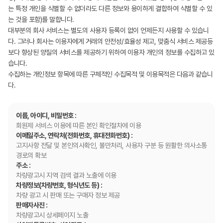
는 특정 개인을 식별할 수 없더라도 다른 정보와 용이하게 결합하여 식별할 수 있
는 것을 포함)를 말합니다.
대부분의 회사 서비스는 별도의 사용자 등록이 없이 언제든지 사용할 수 있습니
다. 그러나 회사는 이용자에게 거래의 안전성/효율성 제고, 맞춤식 서비스 제공등
보다 향상된 양질의 서비스를 제공하기 위하여 이용자 개인의 정보를 수집하고 있
습니다.
수집하는 개인정보 항목에 따른 구체적인 수집목적 및 이용목적은 다음과 같습니
다.
이름, 아이디, 비밀번호 :
회원제 서비스 이용에 따른 본인 확인절차에 이용
이메일주소, 연락처(전화번호, 휴대전화번호) :
고지사항 전달 및 본인의사확인, 불만처리, 사용자 구분 등 원활한 의사소통
경로의 확보
주소 :
차량광고시 지역 검색 결과 노출에 이용
차량정보(차량번호, 형식년도 등) :
차량 광고 시 판매 또는 구매자 정보 제공
판매자사진 :
차량광고시 상세페이지 노출