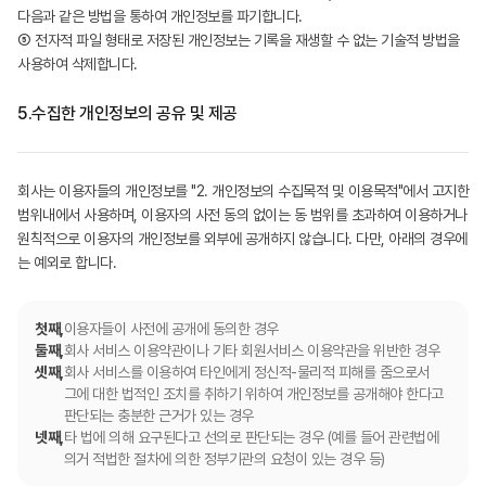
다음과 같은 방법을 통하여 개인정보를 파기합니다.
⑤ 전자적 파일 형태로 저장된 개인정보는 기록을 재생할 수 없는 기술적 방법을
사용하여 삭제합니다.
5.
수집한 개인정보의 공유 및 제공
회사는 이용자들의 개인정보를 "2. 개인정보의 수집목적 및 이용목적"에서 고지한
범위내에서 사용하며, 이용자의 사전 동의 없이는 동 범위를 초과하여 이용하거나
원칙적으로 이용자의 개인정보를 외부에 공개하지 않습니다. 다만, 아래의 경우에
는 예외로 합니다.
첫째,
이용자들이 사전에 공개에 동의한 경우
둘째,
회사 서비스 이용약관이나 기타 회원서비스 이용약관을 위반한 경우
셋째,
회사 서비스를 이용하여 타인에게 정신적-물리적 피해를 줌으로서
그에 대한 법적인 조치를 취하기 위하여 개인정보를 공개해야 한다고
판단되는 충분한 근거가 있는 경우
넷째,
타 법에 의해 요구된다고 선의로 판단되는 경우 (예를 들어 관련법에
의거 적법한 절차에 의한 정부기관의 요청이 있는 경우 등)