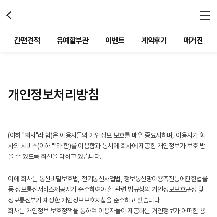
간편견적
유예할부관
이벤트
계약후기
매거진
개인정보처리방침
(이하 "회사"라 함)은 이용자들의 개인정보 보호를 매우 중요시하며, 이용자가 회
사의 서비스(이하 ""라 함)를 이용함과 동시에 회사에 제공한 개인정보가 보호 받
을 수 있도록 최선을 다하고 있습니다.
이에 회사는 통신비밀보호법, 전기통신사업법, 정보통신망이용촉진등에관한법률
등 정보통신서비스제공자가 준수하여야 할 관련 법규상의 개인정보보호규정 및
정보통신부가 제정한 개인정보보호지침을 준수하고 있습니다.
회사는 개인정보 보호정책을 통하여 이용자들이 제공하는 개인정보가 어떠한 용