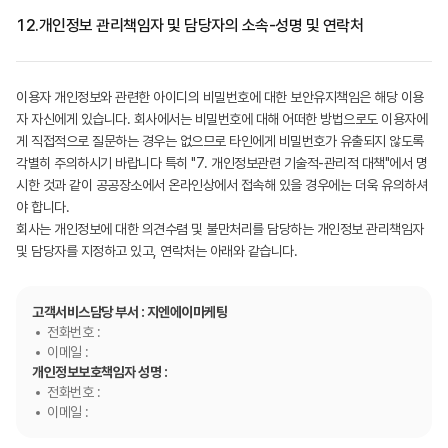
12.
개인정보 관리책임자 및 담당자의 소속-성명 및 연락처
이용자 개인정보와 관련한 아이디의 비밀번호에 대한 보안유지책임은 해당 이용
자 자신에게 있습니다. 회사에서는 비밀번호에 대해 어떠한 방법으로도 이용자에
게 직접적으로 질문하는 경우는 없으므로 타인에게 비밀번호가 유출되지 않도록
각별히 주의하시기 바랍니다 특히 "7. 개인정보관련 기술적-관리적 대책"에서 명
시한 것과 같이 공공장소에서 온라인상에서 접속해 있을 경우에는 더욱 유의하셔
야 합니다.
회사는 개인정보에 대한 의견수렴 및 불만처리를 담당하는 개인정보 관리책임자
및 담당자를 지정하고 있고, 연락처는 아래와 같습니다.
고객서비스담당 부서 : 지엔에이마케팅
전화번호 :
이메일 :
개인정보보호책임자 성명 :
전화번호 :
이메일 :