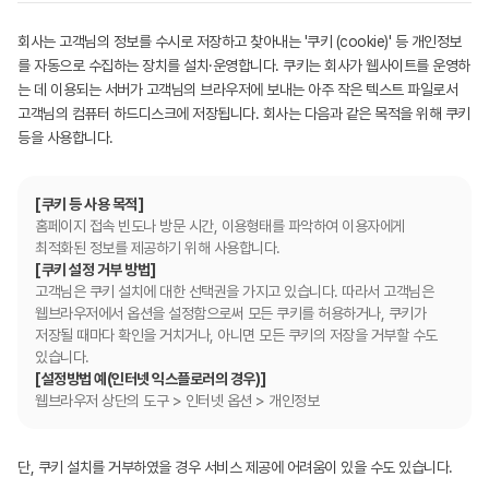
회사는 고객님의 정보를 수시로 저장하고 찾아내는 '쿠키 (cookie)' 등 개인정보
를 자동으로 수집하는 장치를 설치·운영합니다. 쿠키는 회사가 웹사이트를 운영하
는 데 이용되는 서버가 고객님의 브라우저에 보내는 아주 작은 텍스트 파일로서
고객님의 컴퓨터 하드디스크에 저장됩니다. 회사는 다음과 같은 목적을 위해 쿠키
등을 사용합니다.
[쿠키 등 사용 목적]
홈페이지 접속 빈도나 방문 시간, 이용형태를 파악하여 이용자에게
최적화된 정보를 제공하기 위해 사용합니다.
[쿠키 설정 거부 방법]
고객님은 쿠키 설치에 대한 선택권을 가지고 있습니다. 따라서 고객님은
웹브라우저에서 옵션을 설정함으로써 모든 쿠키를 허용하거나, 쿠키가
저장될 때마다 확인을 거치거나, 아니면 모든 쿠키의 저장을 거부할 수도
있습니다.
[설정방법 예(인터넷 익스플로러의 경우)]
웹브라우저 상단의 도구 > 인터넷 옵션 > 개인정보
단, 쿠키 설치를 거부하였을 경우 서비스 제공에 어려움이 있을 수도 있습니다.