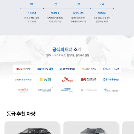
동급 추천 차량